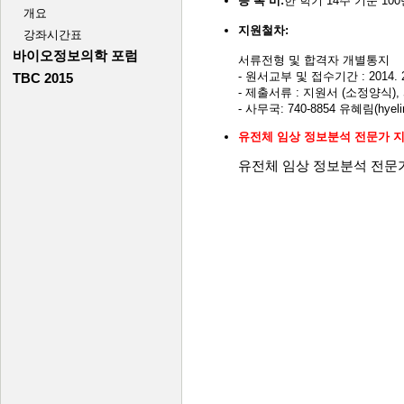
등 록 비:
한 학기 14주 기준 10
지원철차:
서류전형 및 합격자 개별통지
- 원서교부 및 접수기간 : 2014. 2. 
- 제출서류 : 지원서 (소정양식), 사
- 사무국: 740-8854 유혜림(hyeli
유전체 임상 정보분석 전문가 
유전체 임상 정보분석 전문가