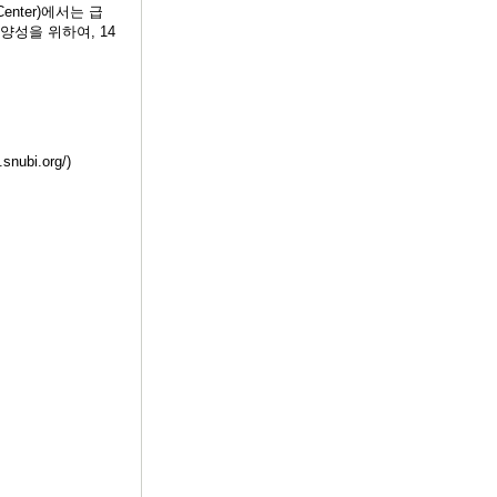
Center)에서는 급
성을 위하여, 14
ubi.org/)