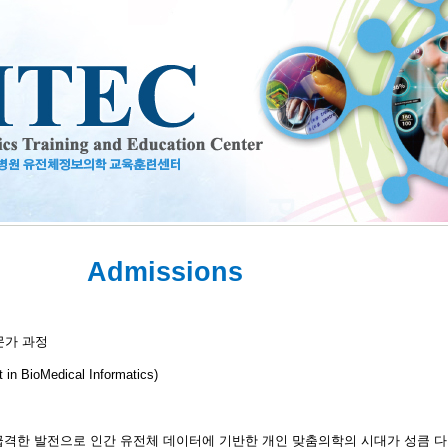
Admissions
문가 과정
 in BioMedical Informatics)
S 기술의 급격한 발전으로 인간 유전체 데이터에 기반한 개인 맞춤의학의 시대가 성큼