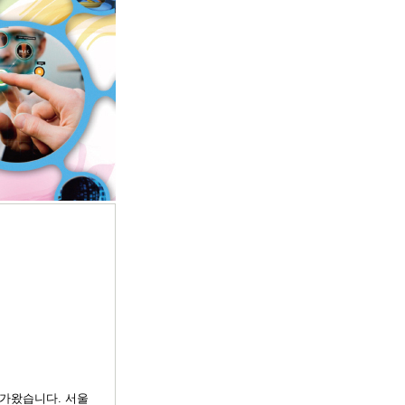
 다가왔습니다. 서울