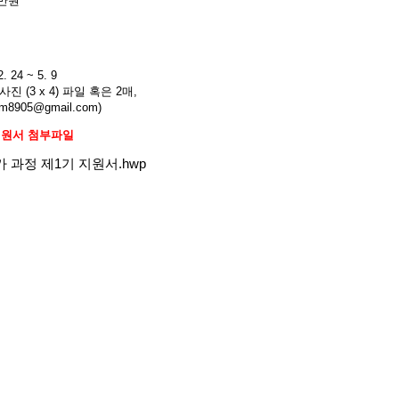
0만원
24 ~ 5. 9
진 (3 x 4) 파일 혹은 2매,
m8905@gmail.com)
지원서 첨부파일
 과정 제1기 지원서.hwp