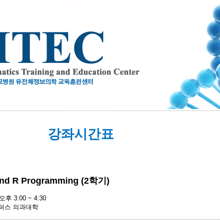
강좌시간표
 and R Programming (2학기)
3:00 ~ 4:30
퍼스 의과대학