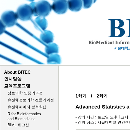
/
1학기
2학기
Advanced Statistics
- 강의 시간 : 토요일 오후 1교시 오후 
- 강의 장소 : 서울대학교 연건캠